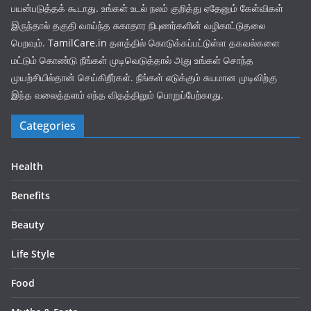
பயன்படுத்தக் கூடாது. உங்கள் உடல் நலம் குறித்து ஏதேனும் கேள்விகள்
இருந்தால் தகுதி வாய்ந்த சுகாதார நிபுணர்களின் வழிகாட்டுதலை
பெறவும்.
TamilCare.in
தளத்தில் கொடுக்கப்பட்டுள்ள தகவல்களை
மட்டும் கொண்டு நீங்கள் முடிவெடுத்தால் அது உங்கள் சொந்த
முயற்சியில்தான் செய்கிறீர்கள். நீங்கள் எடுக்கும் சுயமான முடிவிற்கு
இந்த வலைத்தளம் எந்த விதத்திலும் பொறுப்பேற்காது.
Categories
Health
Benefits
Beauty
Life Style
Food