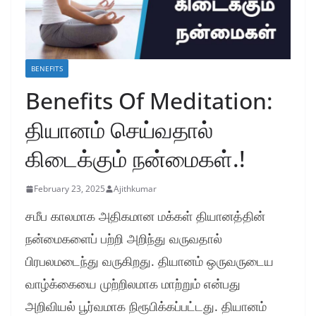
BENEFITS
Benefits Of Meditation:
தியானம் செய்வதால்
கிடைக்கும் நன்மைகள்.!
February 23, 2025
Ajithkumar
சமீப காலமாக அதிகமான மக்கள் தியானத்தின்
நன்மைகளைப் பற்றி அறிந்து வருவதால்
பிரபலமடைந்து வருகிறது. தியானம் ஒருவருடைய
வாழ்க்கையை முற்றிலமாக மாற்றும் என்பது
அறிவியல் பூர்வமாக நிரூபிக்கப்பட்டது. தியானம்