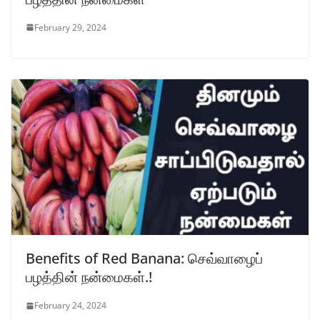
February 29, 2024
Benefits of Red Banana: செவ்வாழைப்
பழத்தின் நன்மைகள்.!
February 24, 2024