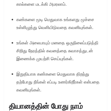
கால்களை மடக்கி அமரலாம்.
கண்களை மூடி மெதுவாக உங்களது மூச்சை
உள்ளிழுத்து வெளியிடுவதை கவனியுங்கள்.
உங்கள் அலைபாயும் மனதை ஒருநிலைப்படுத்தி
சிறிது நேரத்தில் கவனத்தை சுவாசத்துடன்
இணைக்க முயற்சி செய்யுங்கள்.
இறுதியாக கண்களை மெதுவாக திறந்து
தற்போது நீங்கள் எப்படி உணர்கிறீர்கள் என்பதை
கவனியுங்கள்.
தியானத்தின் போது நாம்