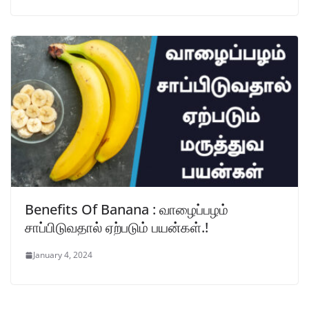
Benefits Of Banana : வாழைப்பழம்
சாப்பிடுவதால் ஏற்படும் பயன்கள்.!
January 4, 2024