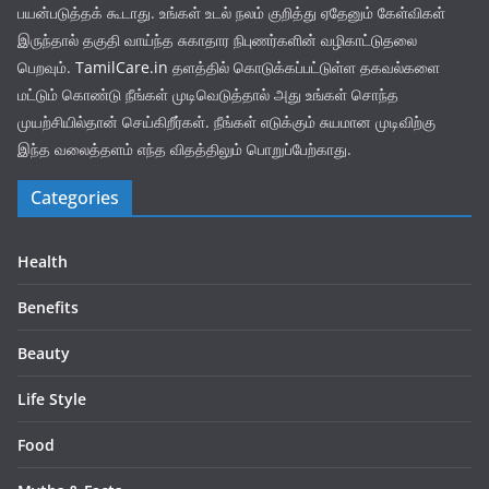
பயன்படுத்தக் கூடாது. உங்கள் உடல் நலம் குறித்து ஏதேனும் கேள்விகள்
இருந்தால் தகுதி வாய்ந்த சுகாதார நிபுணர்களின் வழிகாட்டுதலை
பெறவும்.
TamilCare.in
தளத்தில் கொடுக்கப்பட்டுள்ள தகவல்களை
மட்டும் கொண்டு நீங்கள் முடிவெடுத்தால் அது உங்கள் சொந்த
முயற்சியில்தான் செய்கிறீர்கள். நீங்கள் எடுக்கும் சுயமான முடிவிற்கு
இந்த வலைத்தளம் எந்த விதத்திலும் பொறுப்பேற்காது.
Categories
Health
Benefits
Beauty
Life Style
Food