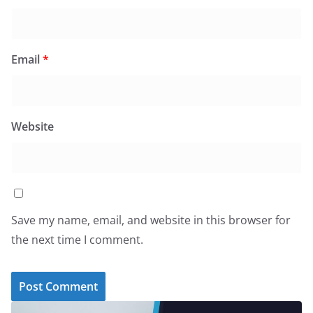
Email
*
Website
Save my name, email, and website in this browser for
the next time I comment.