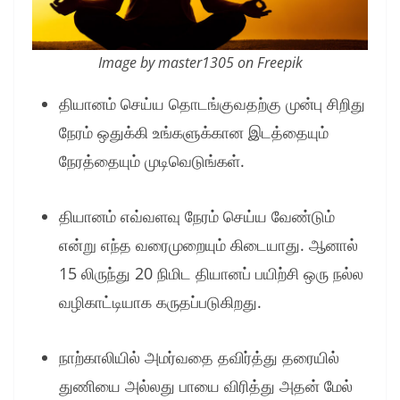
Image by master1305 on Freepik
தியானம் செய்ய தொடங்குவதற்கு முன்பு சிறிது
நேரம் ஒதுக்கி உங்களுக்கான இடத்தையும்
நேரத்தையும் முடிவெடுங்கள்.
தியானம் எவ்வளவு நேரம் செய்ய வேண்டும்
என்று எந்த வரைமுறையும் கிடையாது. ஆனால்
15 லிருந்து 20 நிமிட தியானப் பயிற்சி ஒரு நல்ல
வழிகாட்டியாக கருதப்படுகிறது.
நாற்காலியில் அமர்வதை தவிர்த்து தரையில்
துணியை அல்லது பாயை விரித்து அதன் மேல்