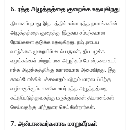
6. ரத்த அழுத்தத்தை குறைக்க உதவுகிறது
தியானம் நமது இதயத்தில் உள்ள ரத்த நாளங்களின்
அழுத்தத்தை குறைத்து இருதய சம்பந்தமான
நோய்களை தடுக்க உதவுகிறது. நம்முடைய
வாழ்க்கை முறையில் உடல் பருமன், தீய பழக்க
வழக்கங்கள் மற்றும் மன அழுத்தம் போன்றவை உயர்
ரத்த அழுத்தத்திற்கு காரணமாக அமைகிறது. இது
காலப்போக்கில் பக்கவாதம் மற்றும் மாரடைப்பிற்கு
வழிவகுக்கும். எனவே உயர் ரத்த அழுத்தத்தை
கட்டுப்படுத்துவதற்கு மருத்துவர்கள் தியானங்கள்
செய்வதற்கு பரிந்துரை செய்கின்றார்கள்.
7. அன்பானவர்களாக மாறுவீர்கள்