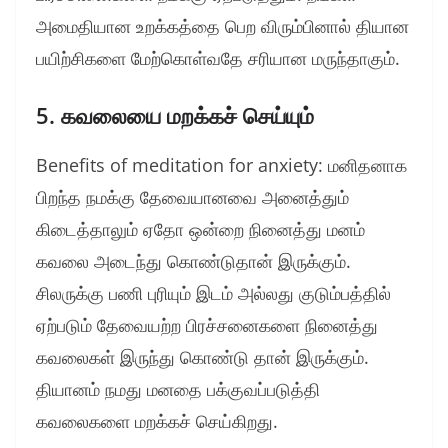
அமைதியான உறக்கத்தை பெற விரும்பினால் தியான
பயிற்சிகளை மேற்கொள்வதே சரியான மருந்தாகும்.
5. கவலையை மறக்கச் செய்யும்
Benefits of meditation for anxiety: மனிதனாக
பிறந்த நமக்கு தேவையானவை அனைத்தும்
கிடைத்தாலும் ஏதோ ஒன்றை நினைத்து மனம்
கவலை அடைந்து கொண்டுதான் இருக்கும்.
சிலருக்கு பணி புரியும் இடம் அல்லது குடும்பத்தில்
ஏற்படும் தேவையற்ற பிரச்சனைகளை நினைத்து
கவலைகள் இருந்து கொண்டு தான் இருக்கும்.
தியானம் நமது மனதை பக்குவப்படுத்தி
கவலைகளை மறக்கச் செய்கிறது.