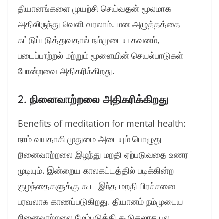
தியானங்களை முயற்சி செய்வதன் மூலமாக
அதிலிருந்து வெளி வரலாம். மன அழுத்தத்தை
கட்டுப்படுத்துவதால் நம்முடைய கவனம்,
படைப்பாற்றல் மற்றும் மூளையின் செயல்பாடுகள்
போன்றவை அதிகரிக்கிறது.
2. நினைவாற்றலை அதிகரிக்கிறது
Benefits of meditation for mental health:
நாம் வயதாகி முதுமை அடையும் பொழுது
நினைவாற்றலை இழந்து மறதி ஏற்படுவதை உணர
முடியும். இன்றைய காலகட்டத்தில் படிக்கின்ற
குழந்தைகளுக்கு கூட இந்த மறதி பிரச்சனை
பரவலாக காணப்படுகிறது. தியானம் நம்முடைய
நினைவாற்றலை மேம்படுத்தி கூடுதலாக பல