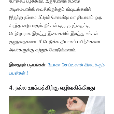
போதைப் பழக்கமே. இதுபோன்ற நம்மை
அடிமையாக்கி வைத்திருக்கும் விஷயங்களில்
இருந்து நம்மை மீட்டுக் கொண்டு வர தியானம் ஒரு
சிறந்த வழியாகும். நீங்கள் ஒரு குழந்தைக்கு
பெற்றோராக இருந்து இவைகளில் இருந்து உங்கள்
குழந்தைகளை மீட்டெடுக்க தியானப் பயிற்சிகளை
அவர்களுக்கு கற்றுக் கொடுக்கலாம்.
இதையும் படியுங்கள்:
யோகா செய்வதால் கிடைக்கும்
பயன்கள்.!
4. நல்ல உறக்கத்திற்கு வழிவகிக்கிறது