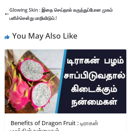
Glowing Skin : இதை செய்தால் கருத்துப்போன முகம்
பளிச்சென்று மாறிவிடும்.!
You May Also Like
Benefits of Dragon Fruit : டிராகன்
பழத்தின் நன்மைகள்