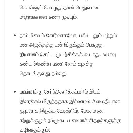
கொள்ளும் பொழுது தான் மெதுவான
மாற்றங்களை உணர முடியும்.
நாம் மிகவும் சோர்வாகவோ, பசியுடனும் மற்றும்
மன அழுத்தத்துடன் இருக்கும் பொழுது
தியானம் செய்ய முயற்சிக்கக் கூடாது. உணவு
உண்ட இரண்டு மணி நேரம் கழித்து
தொடங்குவது நல்லது.
பயிற்சிக்கு தேர்ந்தெடுக்கப்படும் இடம்
இரைச்சல் மிகுந்ததாக இல்லாமல் அமைதியான
சூழலாக இருக்க வேண்டும். மோசமான
சுற்றுச்சூழல் நம்முடைய கவனச் சிதறல்களுக்கு
வழிவகுக்கும்.