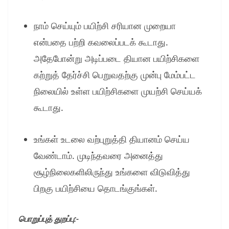
நாம் செய்யும் பயிற்சி சரியான முறையா
என்பதை பற்றி கவலைப்படக் கூடாது.
அதேபோன்று அடிப்படை தியான பயிற்சிகளை
கற்றுத் தேர்ச்சி பெறுவதற்கு முன்பு மேம்பட்ட
நிலையில் உள்ள பயிற்சிகளை முயற்சி செய்யக்
கூடாது.
உங்கள் உடலை வற்புறுத்தி தியானம் செய்ய
வேண்டாம். முடிந்தவரை அனைத்து
சூழ்நிலைகளிலிருந்து உங்களை விடுவித்து
பிறகு பயிற்சியை தொடங்குங்கள்.
பொறுப்புத் துறப்பு:-