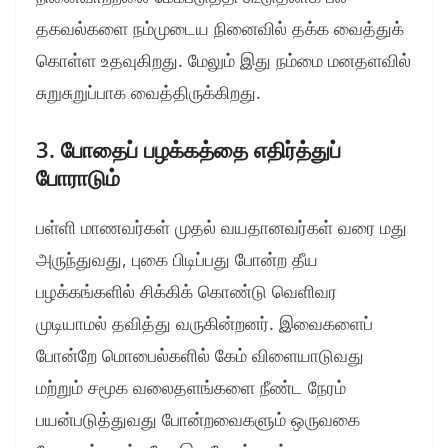
தகவல்களை நம்முடைய நினைவில் தக்க வைத்துக்
கொள்ள உதவுகிறது. மேலும் இது நம்மை மனதளவில்
சுறுசுறுப்பாக வைத்திருக்கிறது.
3. போதைப் பழக்கத்தை எதிர்த்துப்
போராடும்
பள்ளி மாணவர்கள் முதல் வயதானவர்கள் வரை மது
அருந்துவது, புகை பிடிப்பது போன்ற தீய
பழக்கங்களில் சிக்கிக் கொண்டு வெளிவர
முடியாமல் தவித்து வருகின்றனர். இவைகளைப்
போன்றே மொபைல்களில் கேம் விளையாடுவது
மற்றும் சமூக வலைதளங்களை நீண்ட நேரம்
பயன்படுத்துவது போன்றவைகளும் ஒருவகை