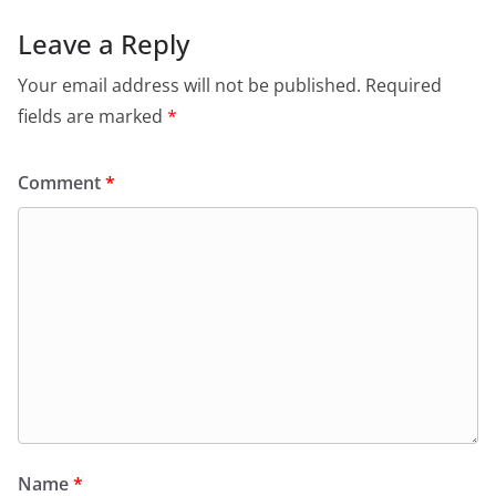
Leave a Reply
Your email address will not be published.
Required
fields are marked
*
Comment
*
Name
*