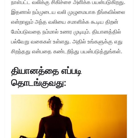
நாள்பட்ட வலிக்கு சிகிச்சை அளிக்க பயன்படுகிறது.
இதனால் நம்முடைய வலி முழுமையாக நீங்கவில்லை
என்றாலும் அந்த வலியை சமாளிக்க கூடிய திறன்
மேம்படுவதை நம்மால் உணர முடியும். தியானத்தில்
பல்வேறு வகைகள் உள்ளது. அதில் உங்களுக்கு எது
சிறந்தது என்பதை கண்டறிந்து பயன்படுத்துங்கள்.
தியானத்தை எப்படி
தொடங்குவது: