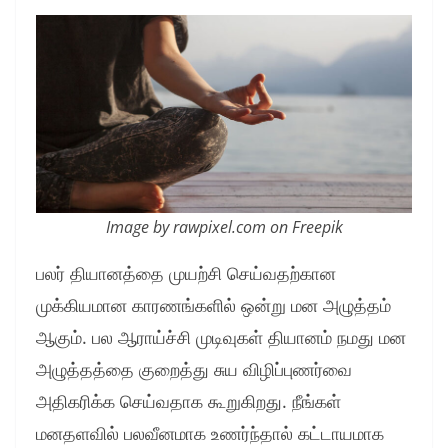
Image by rawpixel.com on Freepik
பலர் தியானத்தை முயற்சி செய்வதற்கான
முக்கியமான காரணங்களில் ஒன்று மன அழுத்தம்
ஆகும். பல ஆராய்ச்சி முடிவுகள் தியானம் நமது மன
அழுத்தத்தை குறைத்து சுய விழிப்புணர்வை
அதிகரிக்க செய்வதாக கூறுகிறது. நீங்கள்
மனதளவில் பலவீனமாக உணர்ந்தால் கட்டாயமாக