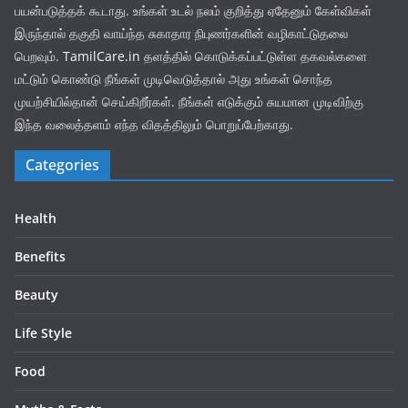
பயன்படுத்தக் கூடாது. உங்கள் உடல் நலம் குறித்து ஏதேனும் கேள்விகள்
இருந்தால் தகுதி வாய்ந்த சுகாதார நிபுணர்களின் வழிகாட்டுதலை
பெறவும்.
TamilCare.in
தளத்தில் கொடுக்கப்பட்டுள்ள தகவல்களை
மட்டும் கொண்டு நீங்கள் முடிவெடுத்தால் அது உங்கள் சொந்த
முயற்சியில்தான் செய்கிறீர்கள். நீங்கள் எடுக்கும் சுயமான முடிவிற்கு
இந்த வலைத்தளம் எந்த விதத்திலும் பொறுப்பேற்காது.
Categories
Health
Benefits
Beauty
Life Style
Food