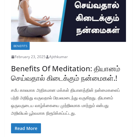
BENEFITS
February 23, 2025
Ajithkumar
Benefits Of Meditation: தியானம்
செய்வதால் கிடைக்கும் நன்மைகள்.!
சமீப காலமாக அதிகமான மக்கள் தியானத்தின் நன்மைகளைப்
பற்றி அறிந்து வருவதால் பிரபலமடைந்து வருகிறது. தியானம்
ஒருவருடைய வாழ்க்கையை முற்றிலமாக மாற்றும் என்பது
அறிவியல் பூர்வமாக நிரூபிக்கப்பட்டது.
Read More