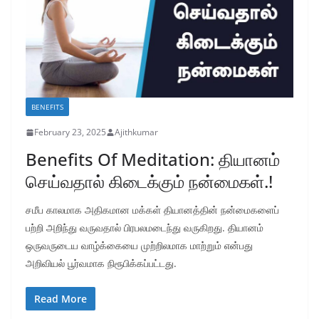
BENEFITS
February 23, 2025
Ajithkumar
Benefits Of Meditation: தியானம்
செய்வதால் கிடைக்கும் நன்மைகள்.!
சமீப காலமாக அதிகமான மக்கள் தியானத்தின் நன்மைகளைப்
பற்றி அறிந்து வருவதால் பிரபலமடைந்து வருகிறது. தியானம்
ஒருவருடைய வாழ்க்கையை முற்றிலமாக மாற்றும் என்பது
அறிவியல் பூர்வமாக நிரூபிக்கப்பட்டது.
Read More