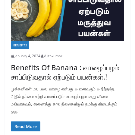
BENEFITS
January 4, 2024
Ajithkumar
Benefits Of Banana : வாழைப்பழம்
சாப்பிடுவதால் ஏற்படும் பயன்கள்.!
முக்கனிகள் மா, பலா, வாழை என்பது அனைவரும் அறிந்ததே.
அதில் நம்மை சுற்றி காணப்படும் வாழைப்பழமானது விலை
மலிவாகவும், அனைத்து கால நிலைகளிலும் நமக்கு கிடைக்கும்
ஒரு
Read More